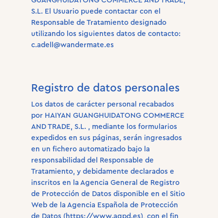
GUANGHUIDATONG COMMERCE AND TRADE,
S.L. El Usuario puede contactar con el
Responsable de Tratamiento designado
utilizando los siguientes datos de contacto:
c.adell@wandermate.es
Registro de datos personales
Los datos de carácter personal recabados
por HAIYAN GUANGHUIDATONG COMMERCE
AND TRADE, S.L. , mediante los formularios
expedidos en sus páginas, serán ingresados ​​
en un fichero automatizado bajo la
responsabilidad del Responsable de
Tratamiento, y debidamente declarados e
inscritos en la Agencia General de Registro
de Protección de Datos disponible en el Sitio
Web de la Agencia Española de Protección
de Datos (https://www.agpd.es), con el fin