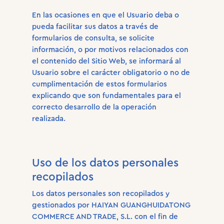
En las ocasiones en que el Usuario deba o
pueda facilitar sus datos a través de
formularios de consulta, se solicite
información, o por motivos relacionados con
el contenido del Sitio Web, se informará al
Usuario sobre el carácter obligatorio o no de
cumplimentación de estos formularios
explicando que son fundamentales para el
correcto desarrollo de la operación
realizada.
Uso de los datos personales
recopilados
Los datos personales son recopilados y
gestionados por HAIYAN GUANGHUIDATONG
COMMERCE AND TRADE, S.L. con el fin de