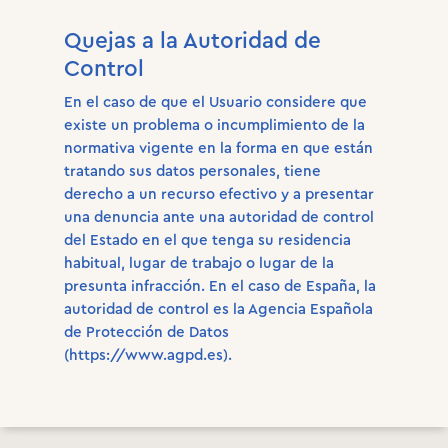
Quejas a la Autoridad de
Control
En el caso de que el Usuario considere que
existe un problema o incumplimiento de la
normativa vigente en la forma en que están
tratando sus datos personales, tiene
derecho a un recurso efectivo y a presentar
una denuncia ante una autoridad de control
del Estado en el que tenga su residencia
habitual, lugar de trabajo o lugar de la
presunta infracción. En el caso de España, la
autoridad de control es la Agencia Española
de Protección de Datos
(https://www.agpd.es).