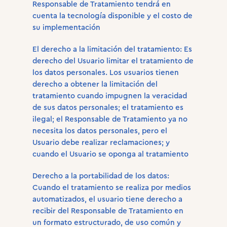
Responsable de Tratamiento tendrá en
cuenta la tecnología disponible y el costo de
su implementación
El derecho a la limitación del tratamiento: Es
derecho del Usuario limitar el tratamiento de
los datos personales. Los usuarios tienen
derecho a obtener la limitación del
tratamiento cuando impugnen la veracidad
de sus datos personales; el tratamiento es
ilegal; el Responsable de Tratamiento ya no
necesita los datos personales, pero el
Usuario debe realizar reclamaciones; y
cuando el Usuario se oponga al tratamiento
Derecho a la portabilidad de los datos:
Cuando el tratamiento se realiza por medios
automatizados, el usuario tiene derecho a
recibir del Responsable de Tratamiento en
un formato estructurado, de uso común y