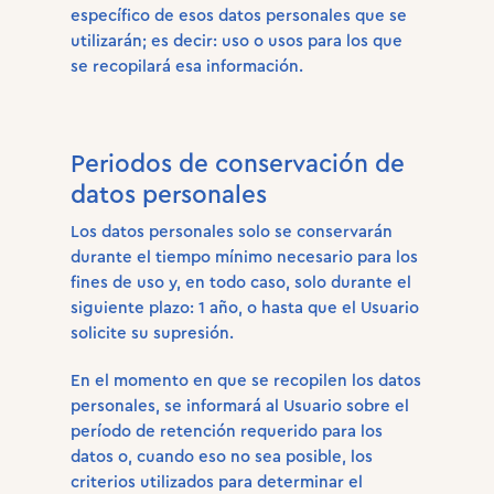
específico de esos datos personales que se
utilizarán; es decir: uso o usos para los que
se recopilará esa información.
Periodos de conservación de
datos personales
Los datos personales solo se conservarán
durante el tiempo mínimo necesario para los
fines de uso y, en todo caso, solo durante el
siguiente plazo: 1 año, o hasta que el Usuario
solicite su supresión.
En el momento en que se recopilen los datos
personales, se informará al Usuario sobre el
período de retención requerido para los
datos o, cuando eso no sea posible, los
criterios utilizados para determinar el