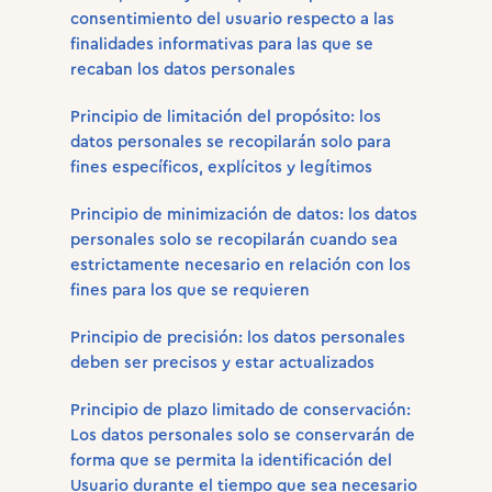
consentimiento del usuario respecto a las
finalidades informativas para las que se
recaban los datos personales
Principio de limitación del propósito: los
datos personales se recopilarán solo para
fines específicos, explícitos y legítimos
Principio de minimización de datos: los datos
personales solo se recopilarán cuando sea
estrictamente necesario en relación con los
fines para los que se requieren
Principio de precisión: los datos personales
deben ser precisos y estar actualizados
Principio de plazo limitado de conservación:
Los datos personales solo se conservarán de
forma que se permita la identificación del
Usuario durante el tiempo que sea necesario