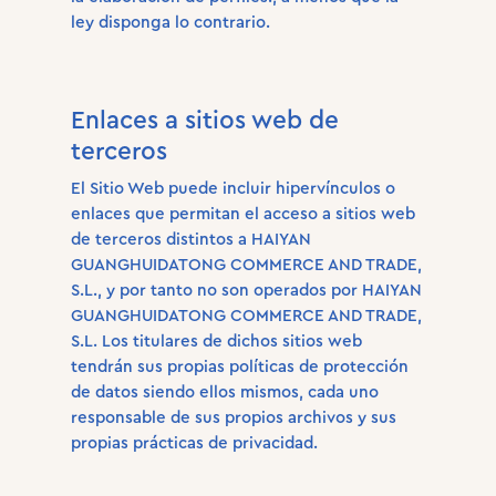
ley disponga lo contrario.
Enlaces a sitios web de
terceros
El Sitio Web puede incluir hipervínculos o
enlaces que permitan el acceso a sitios web
de terceros distintos a HAIYAN
GUANGHUIDATONG COMMERCE AND TRADE,
S.L., y por tanto no son operados por HAIYAN
GUANGHUIDATONG COMMERCE AND TRADE,
S.L. Los titulares de dichos sitios web
tendrán sus propias políticas de protección
de datos siendo ellos mismos, cada uno
responsable de sus propios archivos y sus
propias prácticas de privacidad.