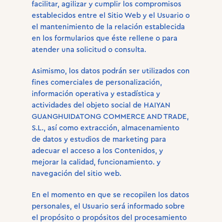
facilitar, agilizar y cumplir los compromisos
establecidos entre el Sitio Web y el Usuario o
el mantenimiento de la relación establecida
en los formularios que éste rellene o para
atender una solicitud o consulta.
Asimismo, los datos podrán ser utilizados con
fines comerciales de personalización,
información operativa y estadística y
actividades del objeto social de HAIYAN
GUANGHUIDATONG COMMERCE AND TRADE,
S.L., así como extracción, almacenamiento
de datos y estudios de marketing para
adecuar el acceso a los Contenidos, y
mejorar la calidad, funcionamiento. y
navegación del sitio web.
En el momento en que se recopilen los datos
personales, el Usuario será informado sobre
el propósito o propósitos del procesamiento