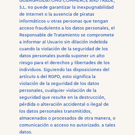
GUANGHUIDATONG COMMERCE AND TRADE,
S.L. no puede garantizar la inexpugnabilidad
de Internet o la ausencia de piratas
informáticos u otras personas que tengan
acceso fraudulento a los datos personales, el
Responsable de Tratamiento se compromete
a informar al Usuario sin dilación indebida
cuando la violación de la seguridad de los
datos personales pueda suponer un alto
riesgo para el derechos y libertades de los
individuos. Siguiendo las disposiciones del
artículo 4 del RGPD, esto significa la
violación de la seguridad de los datos
personales, cualquier violación de la
seguridad que resulte en la destrucción,
pérdida o alteración accidental o ilegal de
los datos personales transmitidos,
almacenados o procesados ​​de otra manera, o
comunicación o acceso no autorizado. a tales
datos.