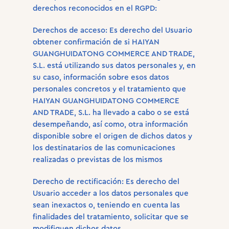
derechos reconocidos en el RGPD:
Derechos de acceso: Es derecho del Usuario
obtener confirmación de si HAIYAN
GUANGHUIDATONG COMMERCE AND TRADE,
S.L. está utilizando sus datos personales y, en
su caso, información sobre esos datos
personales concretos y el tratamiento que
HAIYAN GUANGHUIDATONG COMMERCE
AND TRADE, S.L. ha llevado a cabo o se está
desempeñando, así como, otra información
disponible sobre el origen de dichos datos y
los destinatarios de las comunicaciones
realizadas o previstas de los mismos
Derecho de rectificación: Es derecho del
Usuario acceder a los datos personales que
sean inexactos o, teniendo en cuenta las
finalidades del tratamiento, solicitar que se
modifiquen dichos datos