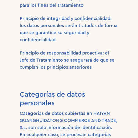
para los fines del tratamiento
Principio de integridad y confidencialidad:
los datos personales serán tratados de forma
que se garantice su seguridad y
confidencialidad
Principio de responsabilidad proactiva: el
Jefe de Tratamiento se asegurará de que se
cumplan los principios anteriores
Categorías de datos
personales
Categorías de datos cubiertas en HAIYAN
GUANGHUIDATONG COMMERCE AND TRADE,
S.L. son solo información de identificación.
En cualquier caso, se procesan categorías