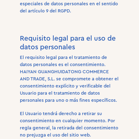
especiales de datos personales en el sentido
del artículo 9 del RGPD.
Requisito legal para el uso de
datos personales
El requisito legal para el tratamiento de
datos personales es el consentimiento.
HAIYAN GUANGHUIDATONG COMMERCE
AND TRADE, S.L. se compromete a obtener el
consentimiento explícito y verificable del
Usuario para el tratamiento de datos
personales para uno o más fines específicos.
El Usuario tendrá derecho a retirar su
consentimiento en cualquier momento. Por
regla general, la retirada del consentimiento
no prejuzga el uso del sitio web.