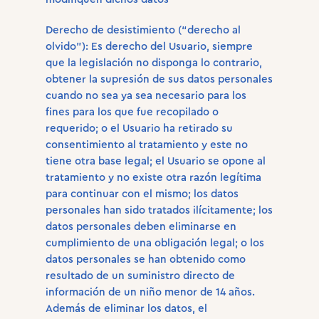
Derecho de desistimiento (“derecho al
olvido”): Es derecho del Usuario, siempre
que la legislación no disponga lo contrario,
obtener la supresión de sus datos personales
cuando no sea ya sea necesario para los
fines para los que fue recopilado o
requerido; o el Usuario ha retirado su
consentimiento al tratamiento y este no
tiene otra base legal; el Usuario se opone al
tratamiento y no existe otra razón legítima
para continuar con el mismo; los datos
personales han sido tratados ilícitamente; los
datos personales deben eliminarse en
cumplimiento de una obligación legal; o los
datos personales se han obtenido como
resultado de un suministro directo de
información de un niño menor de 14 años.
Además de eliminar los datos, el