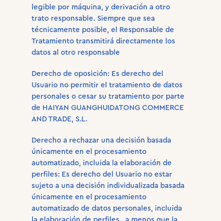
legible por máquina, y derivación a otro
trato responsable. Siempre que sea
técnicamente posible, el Responsable de
Tratamiento transmitirá directamente los
datos al otro responsable
Derecho de oposición: Es derecho del
Usuario no permitir el tratamiento de datos
personales o cesar su tratamiento por parte
de HAIYAN GUANGHUIDATONG COMMERCE
AND TRADE, S.L.
Derecho a rechazar una decisión basada
únicamente en el procesamiento
automatizado, incluida la elaboración de
perfiles: Es derecho del Usuario no estar
sujeto a una decisión individualizada basada
únicamente en el procesamiento
automatizado de datos personales, incluida
la elaboración de perfiles., a menos que la