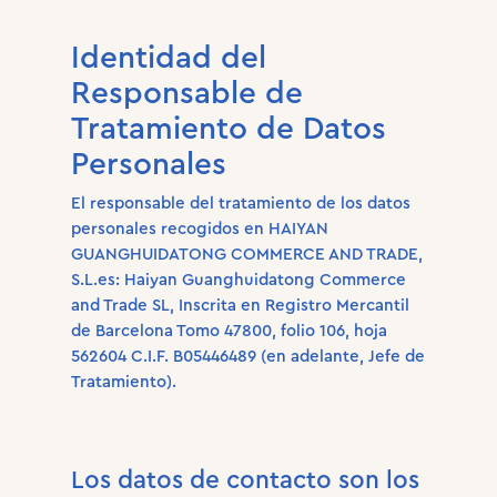
Identidad del
Responsable de
Tratamiento de Datos
Personales
El responsable del tratamiento de los datos
personales recogidos en HAIYAN
GUANGHUIDATONG COMMERCE AND TRADE,
S.L.es: Haiyan Guanghuidatong Commerce
and Trade SL, Inscrita en Registro Mercantil
de Barcelona Tomo 47800, folio 106, hoja
562604 C.I.F. B05446489 (en adelante, Jefe de
Tratamiento).
Los datos de contacto son los