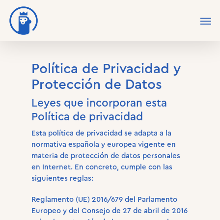
Política de Privacidad y
Protección de Datos
Leyes que incorporan esta
Política de privacidad
Esta política de privacidad se adapta a la
normativa española y europea vigente en
materia de protección de datos personales
en Internet. En concreto, cumple con las
siguientes reglas:
Reglamento (UE) 2016/679 del Parlamento
Europeo y del Consejo de 27 de abril de 2016