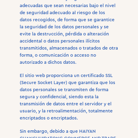
adecuadas que sean necesarias bajo el nivel
de seguridad adecuado al riesgo de los
datos recogidos, de forma que se garantice
la seguridad de los datos personales y se
evite la destrucción, pérdida o alteración
accidental o datos personales ilícitos
transmitidos, almacenados o tratados de otra
forma, o comunicación o acceso no
autorizado a dichos datos.
El sitio web proporciona un certificado SSL
(Secure Socket Layer) que garantiza que los
datos personales se transmiten de forma
segura y confidencial, siendo esta la
transmisión de datos entre el servidor y el
usuario, y la retroalimentación, totalmente
encriptados o encriptados.
Sin embargo, debido a que HAIYAN