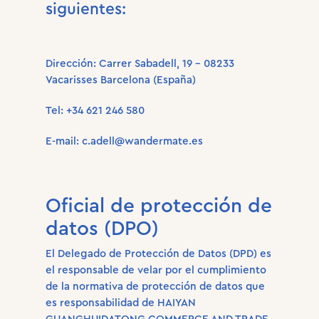
siguientes:
Dirección: Carrer Sabadell, 19 – 08233
Vacarisses Barcelona (España)
Tel: +34 621 246 580
E-mail: c.adell@wandermate.es
Oficial de protección de
datos (DPO)
El Delegado de Protección de Datos (DPD) es
el responsable de velar por el cumplimiento
de la normativa de protección de datos que
es responsabilidad de HAIYAN