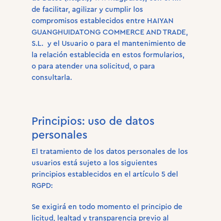
de facilitar, agilizar y cumplir los
compromisos establecidos entre HAIYAN
GUANGHUIDATONG COMMERCE AND TRADE,
S.L. y el Usuario o para el mantenimiento de
la relación establecida en estos formularios,
o para atender una solicitud, o para
consultarla.
Principios: uso de datos
personales
El tratamiento de los datos personales de los
usuarios está sujeto a los siguientes
principios establecidos en el artículo 5 del
RGPD:
Se exigirá en todo momento el principio de
licitud, lealtad y transparencia previo al