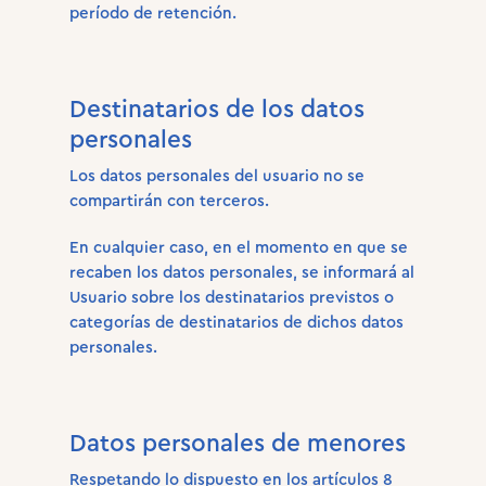
período de retención.
Destinatarios de los datos
personales
Los datos personales del usuario no se
compartirán con terceros.
En cualquier caso, en el momento en que se
recaben los datos personales, se informará al
Usuario sobre los destinatarios previstos o
categorías de destinatarios de dichos datos
personales.
Datos personales de menores
Respetando lo dispuesto en los artículos 8