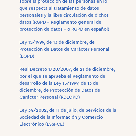
sobre la protección de las personas en lo
que respecta al tratamiento de datos
personales y la libre circulación de dichos
datos (RGPD – Reglamento general de
protección de datos – o RGPD en español)
Ley 15/1999, de 13 de diciembre, de
Protección de Datos de Carácter Personal
(LOPD)
Real Decreto 1720/2007, de 21 de diciembre,
por el que se aprueba el Reglamento de
desarrollo de la Ley 15/1999, de 13 de
diciembre, de Protección de Datos de
Carácter Personal (RDLOPD)
Ley 34/2002, de 11 de julio, de Servicios de la
Sociedad de la Información y Comercio
Electrónico (LSSI-CE).