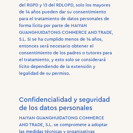
del RGPD y 13 del RDLOPD, solo los mayores
de 14 años pueden dar su consentimiento
para el tratamiento de datos personales de
forma lícita por parte de HAIYAN
GUANGHUIDATONG COMMERCE AND TRADE,
S.L. Si se ha cumplido menos de 14 años,
entonces será necesario obtener el
consentimiento de los padres o tutores para
el tratamiento, y esto solo se considerará
lícito dependiendo de la extensión y
legalidad de su permiso.
Confidencialidad y seguridad
de los datos personales
HAIYAN GUANGHUIDATONG COMMERCE
AND TRADE, S.L. se compromete a adoptar
las medidas técnicas y organizativas