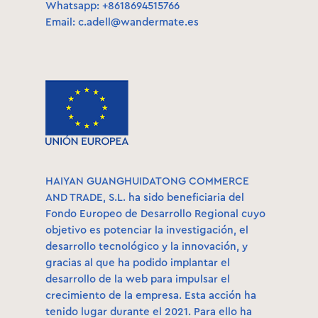
Whatsapp: +8618694515766
Email:
c.adell@wandermate.es
HAIYAN GUANGHUIDATONG COMMERCE
AND TRADE, S.L. ha sido beneficiaria del
Fondo Europeo de Desarrollo Regional cuyo
objetivo es potenciar la investigación, el
desarrollo tecnológico y la innovación, y
gracias al que ha podido implantar el
desarrollo de la web para impulsar el
crecimiento de la empresa. Esta acción ha
tenido lugar durante el 2021. Para ello ha