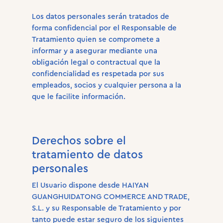
Los datos personales serán tratados de
forma confidencial por el Responsable de
Tratamiento quien se compromete a
informar y a asegurar mediante una
obligación legal o contractual que la
confidencialidad es respetada por sus
empleados, socios y cualquier persona a la
que le facilite información.
Derechos sobre el
tratamiento de datos
personales
El Usuario dispone desde HAIYAN
GUANGHUIDATONG COMMERCE AND TRADE,
S.L. y su Responsable de Tratamiento y por
tanto puede estar seguro de los siguientes