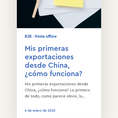
B2B - Venta offline
Mis primeras
exportaciones
desde China,
¿cómo funciona?
Mis primeras exportaciones desde
China, ¿cómo funciona? Lo primero
de todo, como parece obvio, la…
6 de enero de 2022