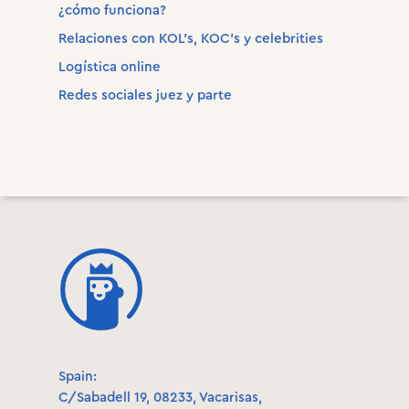
¿cómo funciona?
Relaciones con KOL’s, KOC’s y celebrities
Logística online
Redes sociales juez y parte
Spain:
C/Sabadell 19, 08233, Vacarisas,