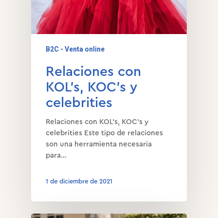
B2C - Venta online
Relaciones con
KOL’s, KOC’s y
celebrities
Relaciones con KOL’s, KOC’s y
celebrities Este tipo de relaciones
son una herramienta necesaria
para…
1 de diciembre de 2021