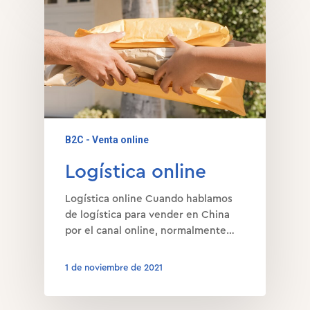
B2C - Venta online
Logística online
Logística online Cuando hablamos
de logística para vender en China
por el canal online, normalmente…
1 de noviembre de 2021