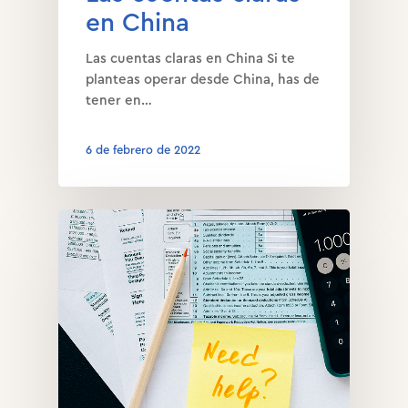
en China
Las cuentas claras en China Si te
planteas operar desde China, has de
tener en…
6 de febrero de 2022