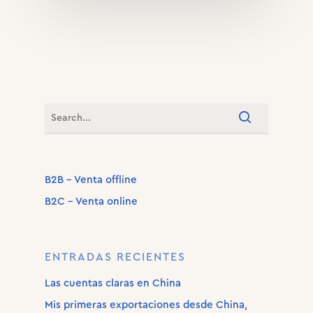
B2B – Venta offline
B2C – Venta online
ENTRADAS RECIENTES
Las cuentas claras en China
Mis primeras exportaciones desde China,