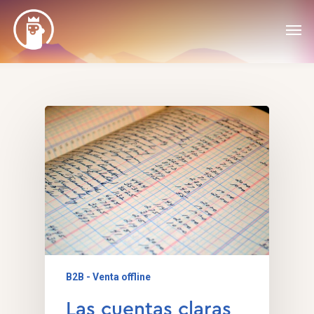
B2B - Venta offline
Las cuentas claras