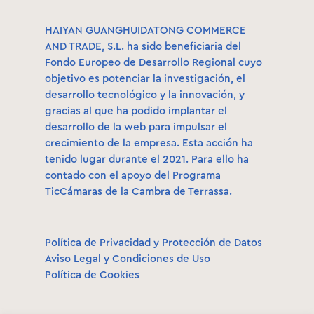
HAIYAN GUANGHUIDATONG COMMERCE
AND TRADE, S.L. ha sido beneficiaria del
Fondo Europeo de Desarrollo Regional cuyo
objetivo es potenciar la investigación, el
desarrollo tecnológico y la innovación, y
gracias al que ha podido implantar el
desarrollo de la web para impulsar el
crecimiento de la empresa. Esta acción ha
tenido lugar durante el 2021. Para ello ha
contado con el apoyo del Programa
TicCámaras de la Cambra de Terrassa.
Política de Privacidad y Protección de Datos
Aviso Legal y Condiciones de Uso
Política de Cookies